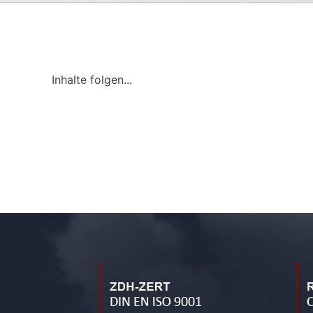
Inhalte folgen...