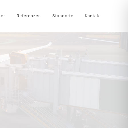
ner
Referenzen
Standorte
Kontakt