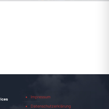
Impressum
Datenschutzerklärung