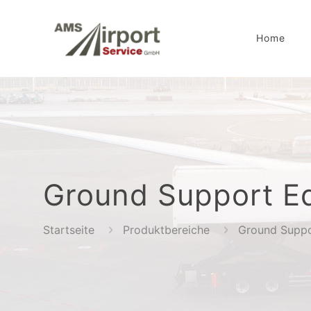
Home
Ground Support E
Startseite
Produktbereiche
Ground Suppo